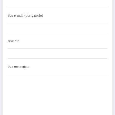
Seu e-mail (obrigatório)
Assunto
Sua mensagem