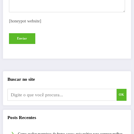
[honeypot website]
Buscar no site
OK
Posts Recentes