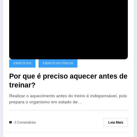
EXERCÍCIOS
EXERCÍCIOS FÍSICOS
Por que é preciso aquecer antes de
treinar?
Realizar o aquecimento antes do treino é indispensável, pois
prepara o organismo em estado de…
Leia Mais
0 Comentários