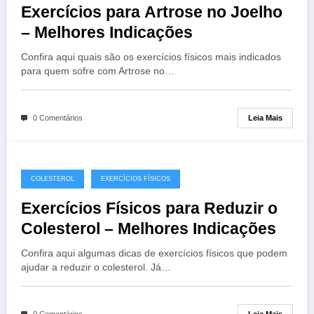
Exercícios para Artrose no Joelho
– Melhores Indicações
Confira aqui quais são os exercícios físicos mais indicados
para quem sofre com Artrose no…
Leia Mais
0 Comentários
COLESTEROL
EXERCÍCIOS FÍSICOS
Exercícios Físicos para Reduzir o
Colesterol – Melhores Indicações
Confira aqui algumas dicas de exercícios físicos que podem
ajudar a reduzir o colesterol. Já…
Leia Mais