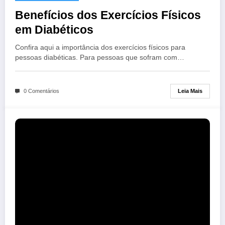
Benefícios dos Exercícios Físicos
em Diabéticos
Confira aqui a importância dos exercícios físicos para
pessoas diabéticas. Para pessoas que sofram com…
Leia Mais
0 Comentários