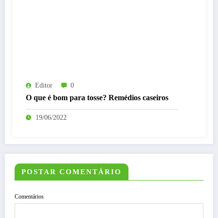
Editor
0
O que é bom para tosse? Remédios caseiros
19/06/2022
POSTAR COMENTÁRIO
Comentários