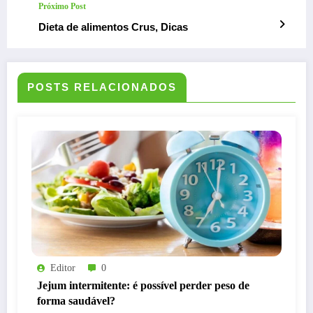
Próximo Post
Dieta de alimentos Crus, Dicas
POSTS RELACIONADOS
Editor
0
Jejum intermitente: é possível perder peso de
forma saudável?