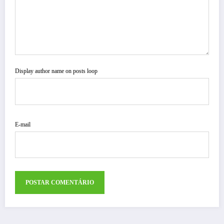
Display author name on posts loop
E-mail