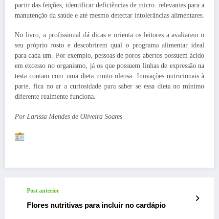
partir das feições, identificar deficiências de micro relevantes para a
manutenção da saúde e até mesmo detectar intolerâncias alimentares.
No livro, a profissional dá dicas e orienta os leitores a avaliarem o
seu próprio rosto e descobrirem qual o programa alimentar ideal
para cada um. Por exemplo, pessoas de poros abertos possuem ácido
em excesso no organismo, já os que possuem linhas de expressão na
testa contam com uma dieta muito oleosa. Inovações nutricionais à
parte, fica no ar a curiosidade para saber se essa dieta no mínimo
diferente realmente funciona.
Por Larissa Mendes de Oliveira Soares
Post anterior
Flores nutritivas para incluir no cardápio