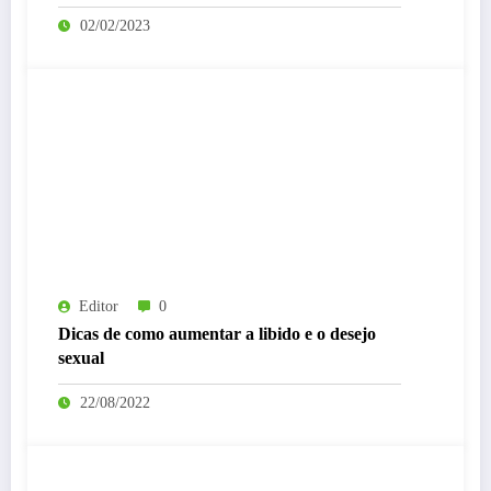
02/02/2023
Editor
0
Dicas de como aumentar a libido e o desejo
sexual
22/08/2022