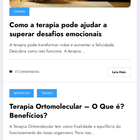
TERAPIA
Como a terapia pode ajudar a
superar desafios emocionais
A terapia pode transformar vidas e aumentar a felicidade.
Descubra como isso funciona. A terapia…
0 Comentários
Leia Mais
BENEFÍCIOS
TERAPIA
Terapia Ortomolecular – O Que é?
Benefícios?
A Terapia Ortomolecular tem como finalidade o equilíbrio do
funcionamento do nosso organismo. Para isso…