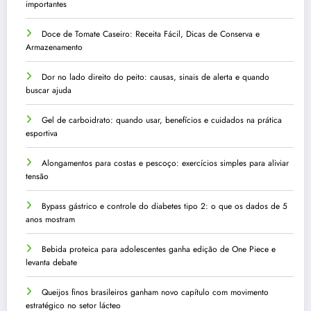
importantes
Doce de Tomate Caseiro: Receita Fácil, Dicas de Conserva e
Armazenamento
Dor no lado direito do peito: causas, sinais de alerta e quando
buscar ajuda
Gel de carboidrato: quando usar, benefícios e cuidados na prática
esportiva
Alongamentos para costas e pescoço: exercícios simples para aliviar
tensão
Bypass gástrico e controle do diabetes tipo 2: o que os dados de 5
anos mostram
Bebida proteica para adolescentes ganha edição de One Piece e
levanta debate
Queijos finos brasileiros ganham novo capítulo com movimento
estratégico no setor lácteo