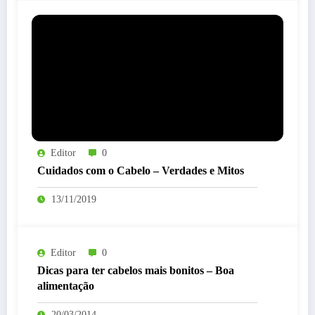
Editor
0
Cuidados com o Cabelo – Verdades e Mitos
13/11/2019
Editor
0
Dicas para ter cabelos mais bonitos – Boa
alimentação
20/03/2014