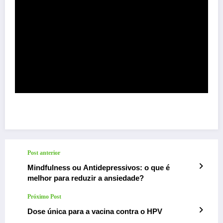
Post anterior
Mindfulness ou Antidepressivos: o que é
melhor para reduzir a ansiedade?
Próximo Post
Dose única para a vacina contra o HPV