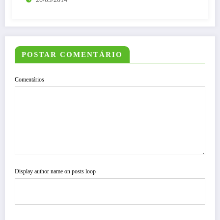
POSTAR COMENTÁRIO
Comentários
Display author name on posts loop