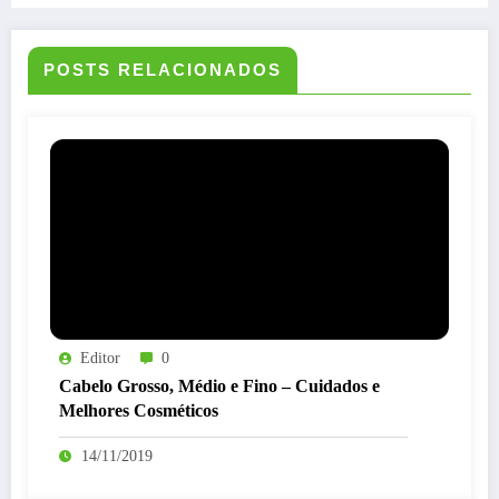
POSTS RELACIONADOS
Editor
0
Cabelo Grosso, Médio e Fino – Cuidados e
Melhores Cosméticos
14/11/2019