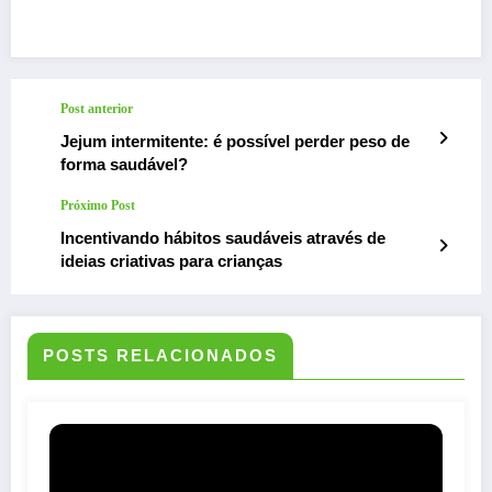
Post anterior
Jejum intermitente: é possível perder peso de
forma saudável?
Próximo Post
Incentivando hábitos saudáveis através de
ideias criativas para crianças
POSTS RELACIONADOS