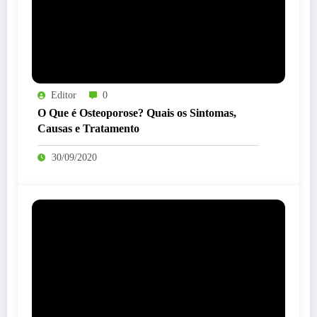
Editor
0
O Que é Osteoporose? Quais os Sintomas,
Causas e Tratamento
30/09/2020