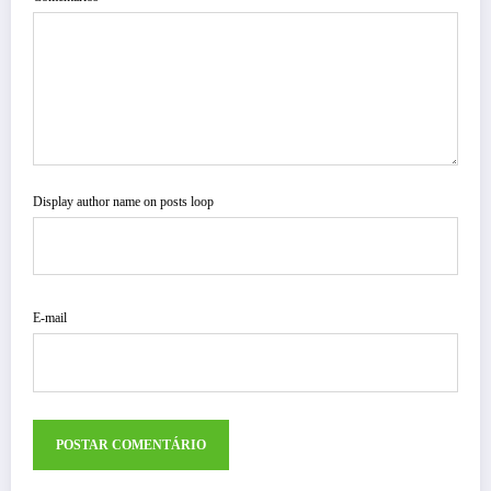
Display author name on posts loop
E-mail