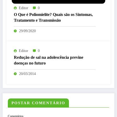
Editor
0
O Que é Poliomielite? Quais são os Sintomas,
Tratamento e Transmissão
29/09/2020
Editor
0
Redução de sal na adolescência previne
doenças no futuro
20/03/2014
POSTAR COMENTÁRIO
Comentários