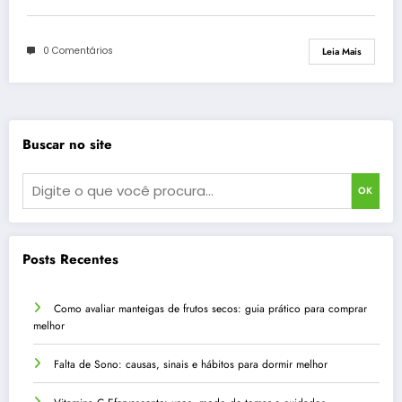
0 Comentários
Leia Mais
Buscar no site
OK
Posts Recentes
Como avaliar manteigas de frutos secos: guia prático para comprar
melhor
Falta de Sono: causas, sinais e hábitos para dormir melhor