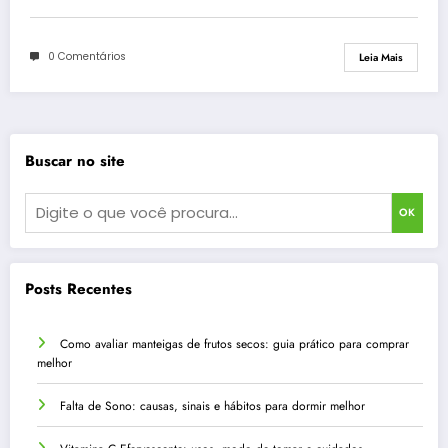
0 Comentários
Leia Mais
Buscar no site
OK
Posts Recentes
Como avaliar manteigas de frutos secos: guia prático para comprar
melhor
Falta de Sono: causas, sinais e hábitos para dormir melhor