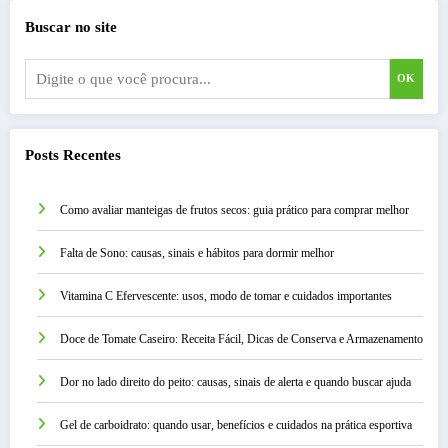
Buscar no site
OK
Posts Recentes
Como avaliar manteigas de frutos secos: guia prático para comprar melhor
Falta de Sono: causas, sinais e hábitos para dormir melhor
Vitamina C Efervescente: usos, modo de tomar e cuidados importantes
Doce de Tomate Caseiro: Receita Fácil, Dicas de Conserva e Armazenamento
Dor no lado direito do peito: causas, sinais de alerta e quando buscar ajuda
Gel de carboidrato: quando usar, benefícios e cuidados na prática esportiva