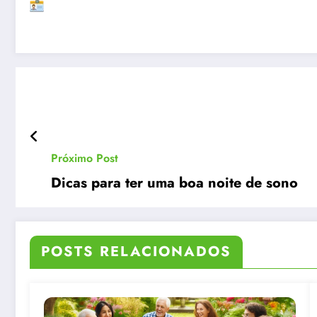
Próximo Post
Dicas para ter uma boa noite de sono
POSTS RELACIONADOS