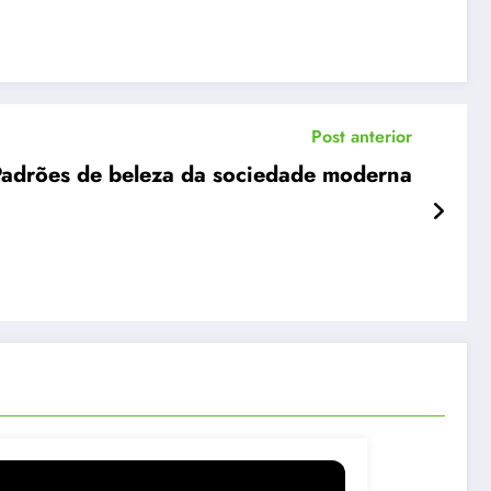
Post anterior
Padrões de beleza da sociedade moderna