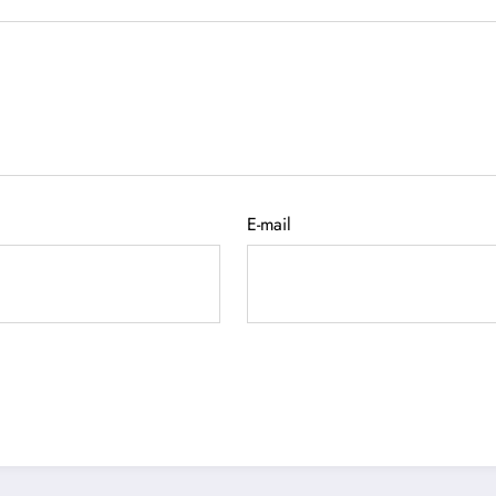
E-mail