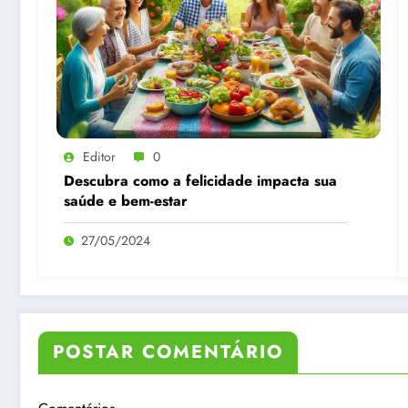
Editor
0
Descubra como a felicidade impacta sua
saúde e bem-estar
27/05/2024
POSTAR COMENTÁRIO