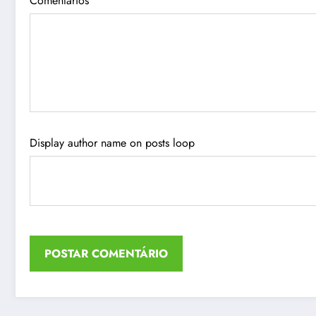
Comentários
Display author name on posts loop