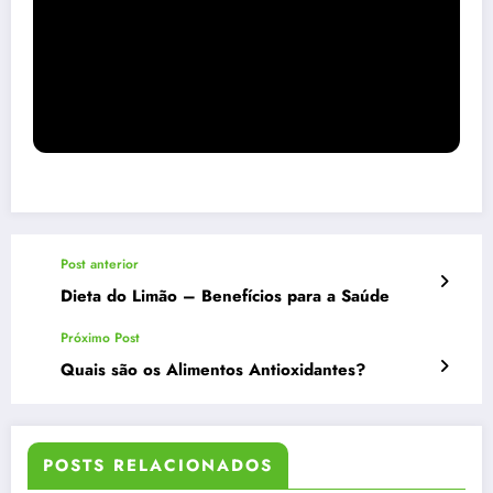
Post anterior
Dieta do Limão – Benefícios para a Saúde
Próximo Post
Quais são os Alimentos Antioxidantes?
POSTS RELACIONADOS