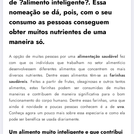
de ?alimento inteligente?. Essa
nomeação se dá, pois, com o seu
consumo as pessoas conseguem
obter muitos nutrientes de uma
maneira só.
A opção de muitas pessoas por uma
alimentação saudável
fez
com que os indivíduos que trabalham no setor alimentício
desenvolvessem diferentes alimentos que concentrem os mais
diversos nutrientes. Dentre esses alimentos têm-se as
farinhas
saudáveis
. Feitas a partir de frutas, oleaginosas e outros tantos
alimentos, estas farinhas podem ser consumidas de muitas
maneiras e contribuem de maneira significativa para o bom
funcionamento do corpo humano. Dentre essas farinhas, uma que
ainda é novidade e poucas pessoas conhecem é a de
uva
.
Conheça agora um pouco mais sobre essa especiaria e como ela
pode ser benéfica se usada diariamente.
Um alimento muito inteligente e que contribui