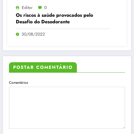
Editor
0
Os riscos à saúde provocados pelo
Desafio do Desodorante
30/08/2022
POSTAR COMENTÁRIO
Comentários