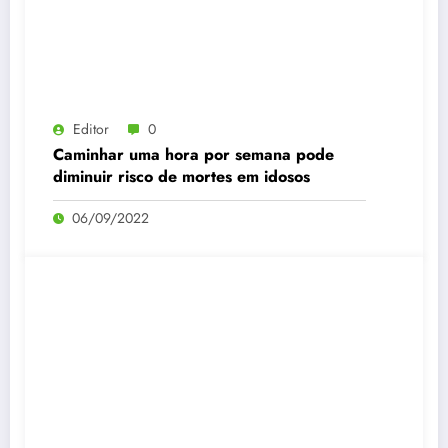
Editor
0
Caminhar uma hora por semana pode
diminuir risco de mortes em idosos
06/09/2022