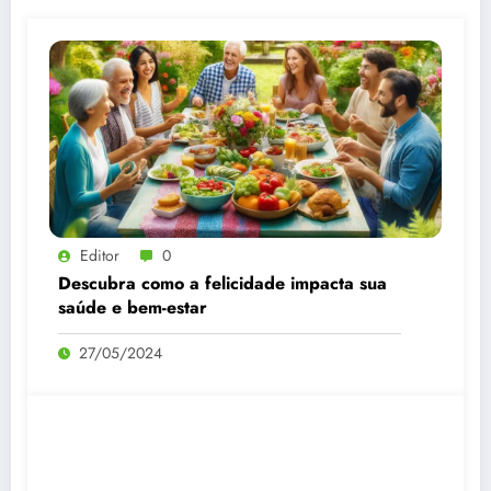
Editor
0
Descubra como a felicidade impacta sua
saúde e bem-estar
27/05/2024