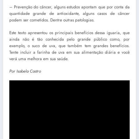
– Prevenção do câncer, alguns estudos apontam que por conta da
quantidade grande de antioxidante, alguns casos de câncer
podem ser cometidos. Dentre outras patologias.
Este texto apresentou os principais benefícios dessa iguaria, que
ainda não é tão conhecida pelo grande público como, por
exemplo, o suco de uva, que também tem grandes benefícios.
Tente incluir a farinha de uva em sua alimentação diária e você
verá uma melhora em sua saúde.
Por Isabela Castro