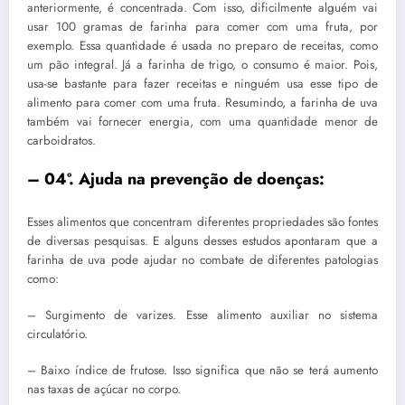
anteriormente, é concentrada. Com isso, dificilmente alguém vai
usar 100 gramas de farinha para comer com uma fruta, por
exemplo. Essa quantidade é usada no preparo de receitas, como
um pão integral. Já a farinha de trigo, o consumo é maior. Pois,
usa-se bastante para fazer receitas e ninguém usa esse tipo de
alimento para comer com uma fruta. Resumindo, a farinha de uva
também vai fornecer energia, com uma quantidade menor de
carboidratos.
– 04º. Ajuda na prevenção de doenças:
Esses alimentos que concentram diferentes propriedades são fontes
de diversas pesquisas. E alguns desses estudos apontaram que a
farinha de uva pode ajudar no combate de diferentes patologias
como:
– Surgimento de varizes. Esse alimento auxiliar no sistema
circulatório.
– Baixo índice de frutose. Isso significa que não se terá aumento
nas taxas de açúcar no corpo.