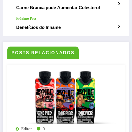
Carne Branca pode Aumentar Colesterol
Próximo Post
Benefícios do Inhame
POSTS RELACIONADOS
Editor
0