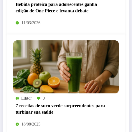
Bebida proteica para adolescentes ganha
edição de One Piece e levanta debate
11/03/2026
Editor
0
7 receitas de suco verde surpreendentes para
turbinar sua saúde
18/08/2025