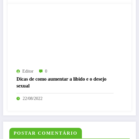
Editor
0
Dicas de como aumentar a libido e o desejo
sexual
22/08/2022
POSTAR COMENTÁRIO