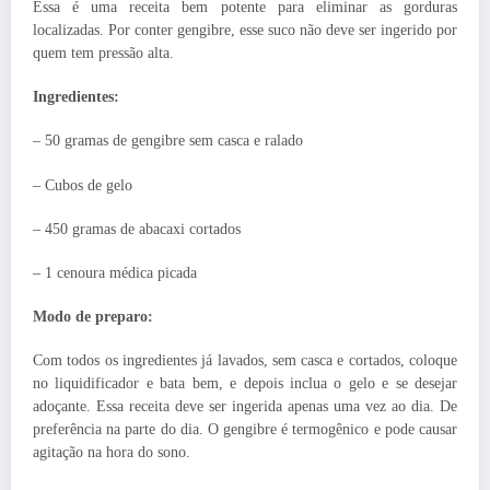
Essa é uma receita bem potente para eliminar as gorduras
localizadas. Por conter gengibre, esse suco não deve ser ingerido por
quem tem pressão alta.
Ingredientes:
– 50 gramas de gengibre sem casca e ralado
– Cubos de gelo
– 450 gramas de abacaxi cortados
– 1 cenoura médica picada
Modo de preparo:
Com todos os ingredientes já lavados, sem casca e cortados, coloque
no liquidificador e bata bem, e depois inclua o gelo e se desejar
adoçante. Essa receita deve ser ingerida apenas uma vez ao dia. De
preferência na parte do dia. O gengibre é termogênico e pode causar
agitação na hora do sono.