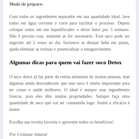
Modo de preparo:
Com todos os ingredientes separados em sua quantidade ideal, lave
todos em água corrente e corte para facilitar o processo. Depois
coloque todos em um liquidificador e deixe bater por 5 minutos.
Não é preciso coar, somente se for necessário. Esse suco pode ser
ingerido até 2 vezes ao dia. Inclusive se desejar beba em jejum,
ajuda eliminar as toxinas e potencializar o emagrecimento.
Algumas dicas para quem vai fazer suco Detox
O suco detox já faz parte da rotina alimentar de muitas pessoas, mas
algumas ainda desconhecem que esse suco é muito importante para
ter corpo e saúde melhores. O ideal é sempre usar ingredientes
frescos, pois eles têm muitas propriedades. Sempre faça uma
quantidade de suco que vai ser consumida logo. Assim a eficácia é
maior.
Escolha sua receita favorita e aproveite todos os benefícios!
Por Cristiane Amaral