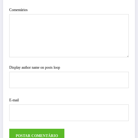
Comentários
Display author name on posts loop
E-mail