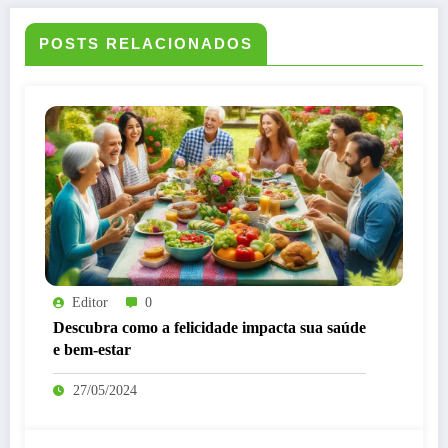
POSTS RELACIONADOS
Editor
0
Descubra como a felicidade impacta sua saúde
e bem-estar
27/05/2024