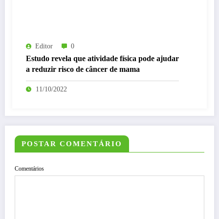
Editor
0
Estudo revela que atividade física pode ajudar
a reduzir risco de câncer de mama
11/10/2022
POSTAR COMENTÁRIO
Comentários