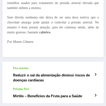
remédios usados para tratamento da pressão arterial elevada que
também inibem a enzima.
Sem dúvida nenhuma não deixa de ser uma doce notícia que o
chocolate amargo pode ajudar a controlar a pressão arterial. No
entanto é bom prestar atenção, pois ele continua sendo, além de
muito gostoso, bastante
calórico
.
Por Mauro Câmara
Post anterior
Reduzir o sal da alimentação diminui riscos de
doenças cardíacas
Próximo Post
Mirtilo – Benefícios da Fruta para a Saúde