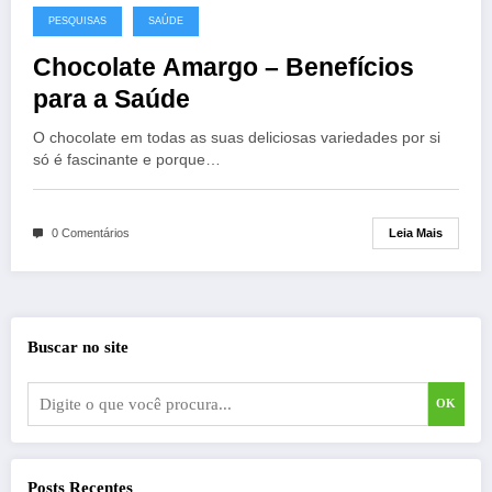
PESQUISAS
SAÚDE
Chocolate Amargo – Benefícios
para a Saúde
O chocolate em todas as suas deliciosas variedades por si
só é fascinante e porque…
Leia Mais
0 Comentários
Buscar no site
OK
Posts Recentes