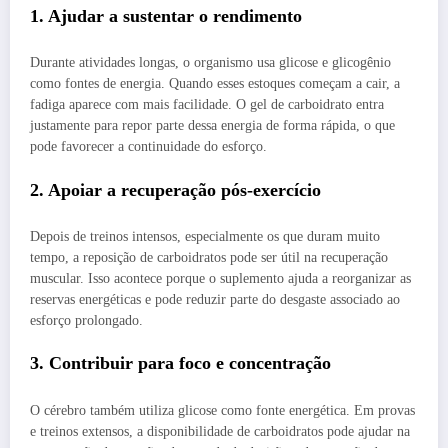
1. Ajudar a sustentar o rendimento
Durante atividades longas, o organismo usa glicose e glicogênio
como fontes de energia. Quando esses estoques começam a cair, a
fadiga aparece com mais facilidade. O gel de carboidrato entra
justamente para repor parte dessa energia de forma rápida, o que
pode favorecer a continuidade do esforço.
2. Apoiar a recuperação pós-exercício
Depois de treinos intensos, especialmente os que duram muito
tempo, a reposição de carboidratos pode ser útil na recuperação
muscular. Isso acontece porque o suplemento ajuda a reorganizar as
reservas energéticas e pode reduzir parte do desgaste associado ao
esforço prolongado.
3. Contribuir para foco e concentração
O cérebro também utiliza glicose como fonte energética. Em provas
e treinos extensos, a disponibilidade de carboidratos pode ajudar na