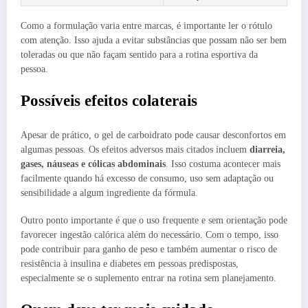
Como a formulação varia entre marcas, é importante ler o rótulo
com atenção. Isso ajuda a evitar substâncias que possam não ser bem
toleradas ou que não façam sentido para a rotina esportiva da
pessoa.
Possíveis efeitos colaterais
Apesar de prático, o gel de carboidrato pode causar desconfortos em
algumas pessoas. Os efeitos adversos mais citados incluem
diarreia,
gases, náuseas e cólicas abdominais
. Isso costuma acontecer mais
facilmente quando há excesso de consumo, uso sem adaptação ou
sensibilidade a algum ingrediente da fórmula.
Outro ponto importante é que o uso frequente e sem orientação pode
favorecer ingestão calórica além do necessário. Com o tempo, isso
pode contribuir para ganho de peso e também aumentar o risco de
resistência à insulina e diabetes em pessoas predispostas,
especialmente se o suplemento entrar na rotina sem planejamento.