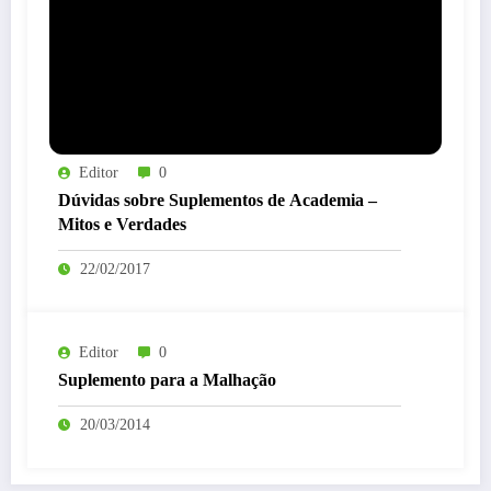
Editor
0
Dúvidas sobre Suplementos de Academia –
Mitos e Verdades
22/02/2017
Editor
0
Suplemento para a Malhação
20/03/2014