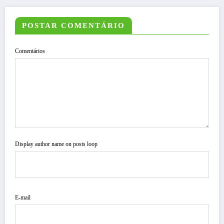
POSTAR COMENTÁRIO
Comentários
Display author name on posts loop
E-mail