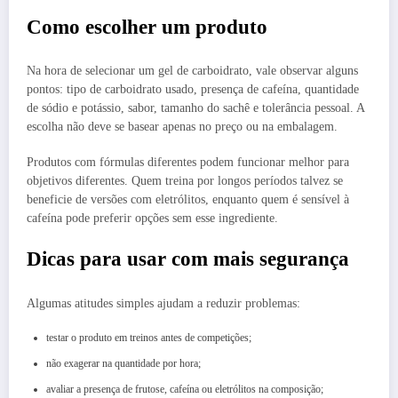
Como escolher um produto
Na hora de selecionar um gel de carboidrato, vale observar alguns
pontos: tipo de carboidrato usado, presença de cafeína, quantidade
de sódio e potássio, sabor, tamanho do sachê e tolerância pessoal. A
escolha não deve se basear apenas no preço ou na embalagem.
Produtos com fórmulas diferentes podem funcionar melhor para
objetivos diferentes. Quem treina por longos períodos talvez se
beneficie de versões com eletrólitos, enquanto quem é sensível à
cafeína pode preferir opções sem esse ingrediente.
Dicas para usar com mais segurança
Algumas atitudes simples ajudam a reduzir problemas:
testar o produto em treinos antes de competições;
não exagerar na quantidade por hora;
avaliar a presença de frutose, cafeína ou eletrólitos na composição;