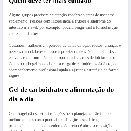
Quem deve ter mais cuidado
Alguns grupos precisam de atenção redobrada antes de usar esse
suplemento. Pessoas com intolerância à frutose e síndrome do
intestino irritável, por exemplo, podem reagir mal a fórmulas que
contenham frutose.
Gestantes, mulheres em período de amamentação, idosos, crianças e
pessoas com diabetes ou outros problemas de saúde também devem
conversar com um médico ou nutricionista antes de iniciar o uso.
Como o carbogel pode alterar a carga de carboidratos da dieta, o
acompanhamento profissional ajuda a ajustar a estratégia de forma
segura.
Gel de carboidrato e alimentação do
dia a dia
O carbogel não substitui refeições bem planejadas. Ele funciona
melhor como recurso pontual em situações específicas,
principalmente quando o volume de treino é alto e a reposição