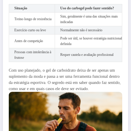
Situação
Uso do carbogel pode fazer sentido?
Sim, geralmente é uma das situações mais
Treino longo de resistência
indicadas
Exercício curto ou leve
Normalmente não é necessário
Pode ser útil, se houver estratégia nutricional
Antes de competição
definida
Pessoas com intolerância à
Requer cautela e avaliação profissional
frutose
Com uso planejado, o gel de carboidrato deixa de ser apenas um
suplemento da moda e passa a ser uma ferramenta funcional dentro
da estratégia esportiva. O segredo está em saber quando faz sentido,
como usar e em quais casos ele deve ser evitado.