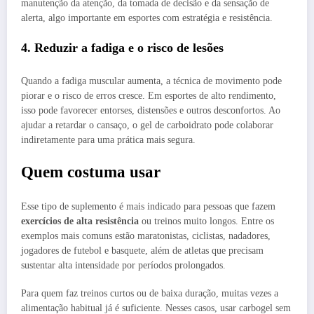
manutenção da atenção, da tomada de decisão e da sensação de
alerta, algo importante em esportes com estratégia e resistência.
4. Reduzir a fadiga e o risco de lesões
Quando a fadiga muscular aumenta, a técnica de movimento pode
piorar e o risco de erros cresce. Em esportes de alto rendimento,
isso pode favorecer entorses, distensões e outros desconfortos. Ao
ajudar a retardar o cansaço, o gel de carboidrato pode colaborar
indiretamente para uma prática mais segura.
Quem costuma usar
Esse tipo de suplemento é mais indicado para pessoas que fazem
exercícios de alta resistência
ou treinos muito longos. Entre os
exemplos mais comuns estão maratonistas, ciclistas, nadadores,
jogadores de futebol e basquete, além de atletas que precisam
sustentar alta intensidade por períodos prolongados.
Para quem faz treinos curtos ou de baixa duração, muitas vezes a
alimentação habitual já é suficiente. Nesses casos, usar carbogel sem