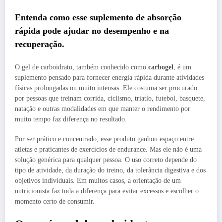
Entenda como esse suplemento de absorção
rápida pode ajudar no desempenho e na
recuperação.
O gel de carboidrato, também conhecido como
carbogel
, é um
suplemento pensado para fornecer energia rápida durante atividades
físicas prolongadas ou muito intensas. Ele costuma ser procurado
por pessoas que treinam corrida, ciclismo, triatlo, futebol, basquete,
natação e outras modalidades em que manter o rendimento por
muito tempo faz diferença no resultado.
Por ser prático e concentrado, esse produto ganhou espaço entre
atletas e praticantes de exercícios de endurance. Mas ele não é uma
solução genérica para qualquer pessoa. O uso correto depende do
tipo de atividade, da duração do treino, da tolerância digestiva e dos
objetivos individuais. Em muitos casos, a orientação de um
nutricionista faz toda a diferença para evitar excessos e escolher o
momento certo de consumir.