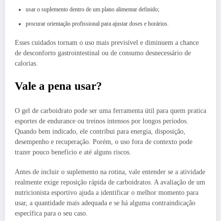
usar o suplemento dentro de um plano alimentar definido;
procurar orientação profissional para ajustar doses e horários.
Esses cuidados tornam o uso mais previsível e diminuem a chance
de desconforto gastrointestinal ou de consumo desnecessário de
calorias.
Vale a pena usar?
O gel de carboidrato pode ser uma ferramenta útil para quem pratica
esportes de endurance ou treinos intensos por longos períodos.
Quando bem indicado, ele contribui para energia, disposição,
desempenho e recuperação. Porém, o uso fora de contexto pode
trazer pouco benefício e até alguns riscos.
Antes de incluir o suplemento na rotina, vale entender se a atividade
realmente exige reposição rápida de carboidratos. A avaliação de um
nutricionista esportivo ajuda a identificar o melhor momento para
usar, a quantidade mais adequada e se há alguma contraindicação
específica para o seu caso.