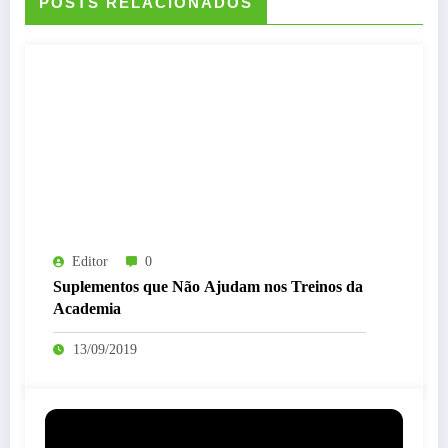
POSTS RELACIONADOS
Editor
0
Suplementos que Não Ajudam nos Treinos da
Academia
13/09/2019