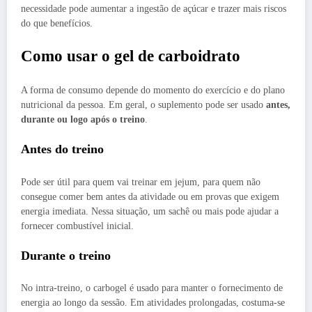
necessidade pode aumentar a ingestão de açúcar e trazer mais riscos
do que benefícios.
Como usar o gel de carboidrato
A forma de consumo depende do momento do exercício e do plano
nutricional da pessoa. Em geral, o suplemento pode ser usado
antes,
durante ou logo após o treino
.
Antes do treino
Pode ser útil para quem vai treinar em jejum, para quem não
consegue comer bem antes da atividade ou em provas que exigem
energia imediata. Nessa situação, um sachê ou mais pode ajudar a
fornecer combustível inicial.
Durante o treino
No intra-treino, o carbogel é usado para manter o fornecimento de
energia ao longo da sessão. Em atividades prolongadas, costuma-se