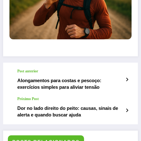
Post anterior
Alongamentos para costas e pescoço:
exercícios simples para aliviar tensão
Próximo Post
Dor no lado direito do peito: causas, sinais de
alerta e quando buscar ajuda