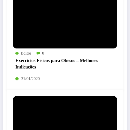
Editor
0
Exercícios Físicos para Obesos – Melhores
Indicações
31/01/2020