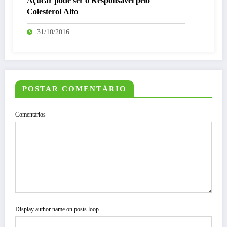
Açúcar pode ser o Responsável pelo
Colesterol Alto
31/10/2016
POSTAR COMENTÁRIO
Comentários
Display author name on posts loop