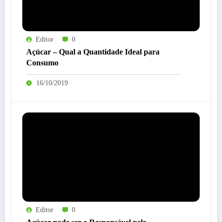
Editor
0
Açúcar – Qual a Quantidade Ideal para
Consumo
16/10/2019
Editor
0