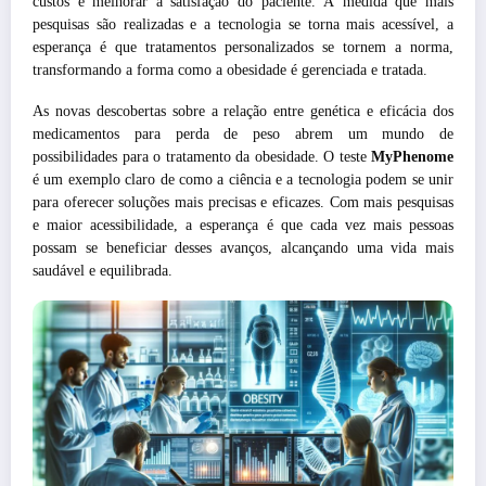
custos e melhorar a satisfação do paciente. À medida que mais
pesquisas são realizadas e a tecnologia se torna mais acessível, a
esperança é que tratamentos personalizados se tornem a norma,
transformando a forma como a obesidade é gerenciada e tratada.
As novas descobertas sobre a relação entre genética e eficácia dos
medicamentos para perda de peso abrem um mundo de
possibilidades para o tratamento da obesidade. O teste
MyPhenome
é um exemplo claro de como a ciência e a tecnologia podem se unir
para oferecer soluções mais precisas e eficazes. Com mais pesquisas
e maior acessibilidade, a esperança é que cada vez mais pessoas
possam se beneficiar desses avanços, alcançando uma vida mais
saudável e equilibrada.