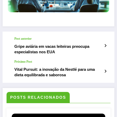
Post anterior
Gripe aviária em vacas leiteiras preocupa
especialistas nos EUA
Próximo Post
Vital Pursuit: a inovação da Nestlé para uma
dieta equilibrada e saborosa
POSTS RELACIONADOS