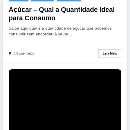
Açúcar – Qual a Quantidade Ideal
para Consumo
Saiba aqui qual é a quantidade de açúcar que podemos
consumir sem engordar. A pauta…
Leia Mais
0 Comentários