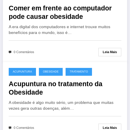
Comer em frente ao computador
pode causar obesidade
A era digital dos computadores e internet trouxe muitos
benefícios para o mundo, isso é…
Leia Mais
0 Comentários
ACUPUNTURA
OBESIDADE
TRATAMENTO
Acupuntura no tratamento da
Obesidade
A obesidade é algo muito sério, um problema que muitas
vezes gera outras doenças, além…
Leia Mais
0 Comentários