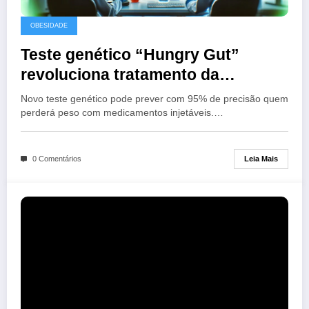
OBESIDADE
Teste genético “Hungry Gut”
revoluciona tratamento da
obesidade
Novo teste genético pode prever com 95% de precisão quem
perderá peso com medicamentos injetáveis.…
Leia Mais
0 Comentários