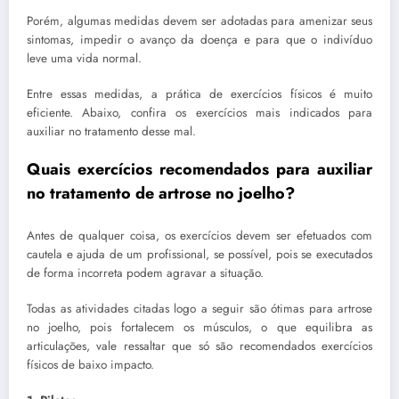
Porém, algumas medidas devem ser adotadas para amenizar seus
sintomas, impedir o avanço da doença e para que o indivíduo
leve uma vida normal.
Entre essas medidas, a prática de exercícios físicos é muito
eficiente. Abaixo, confira os exercícios mais indicados para
auxiliar no tratamento desse mal.
Quais exercícios recomendados para auxiliar
no tratamento de artrose no joelho?
Antes de qualquer coisa, os exercícios devem ser efetuados com
cautela e ajuda de um profissional, se possível, pois se executados
de forma incorreta podem agravar a situação.
Todas as atividades citadas logo a seguir são ótimas para artrose
no joelho, pois fortalecem os músculos, o que equilibra as
articulações, vale ressaltar que só são recomendados exercícios
físicos de baixo impacto.