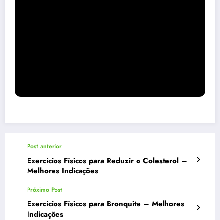
Post anterior
Exercícios Físicos para Reduzir o Colesterol –
Melhores Indicações
Próximo Post
Exercícios Físicos para Bronquite – Melhores
Indicações