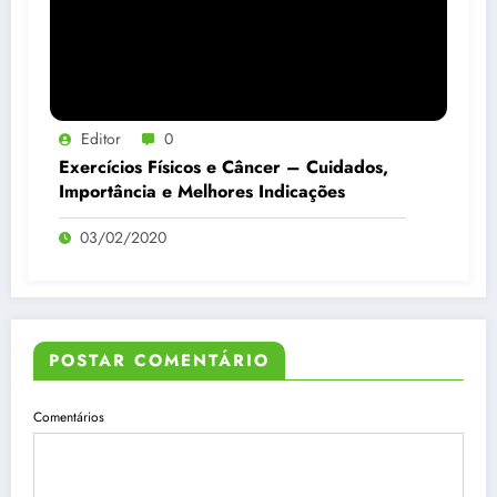
Editor
0
Exercícios Físicos e Câncer – Cuidados,
Importância e Melhores Indicações
03/02/2020
POSTAR COMENTÁRIO
Comentários