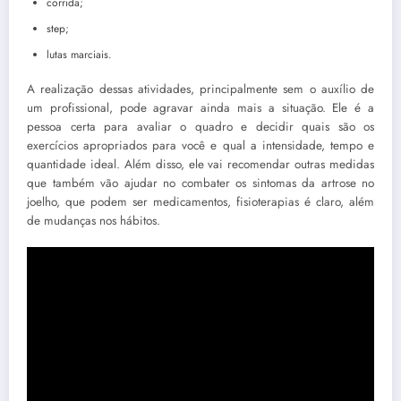
corrida;
step;
lutas marciais.
A realização dessas atividades, principalmente sem o auxílio de
um profissional, pode agravar ainda mais a situação. Ele é a
pessoa certa para avaliar o quadro e decidir quais são os
exercícios apropriados para você e qual a intensidade, tempo e
quantidade ideal. Além disso, ele vai recomendar outras medidas
que também vão ajudar no combater os sintomas da artrose no
joelho, que podem ser medicamentos, fisioterapias é claro, além
de mudanças nos hábitos.