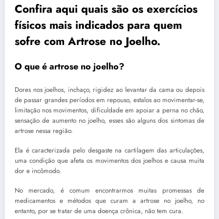
Confira aqui quais são os exercícios
físicos mais indicados para quem
sofre com Artrose no Joelho.
O que é artrose no joelho?
Dores nos joelhos, inchaço, rigidez ao levantar da cama ou depois
de passar grandes períodos em repouso, estalos ao movimentar-se,
limitação nos movimentos, dificuldade em apoiar a perna no chão,
sensação de aumento no joelho, esses são alguns dos sintomas de
artrose nessa região.
Ela é caracterizada pelo desgaste na cartilagem das articulações,
uma condição que afeta os movimentos dos joelhos e causa muita
dor e incômodo.
No mercado, é comum encontrarmos muitas promessas de
medicamentos e métodos que curam a artrose no joelho, no
entanto, por se tratar de uma doença crônica, não tem cura.