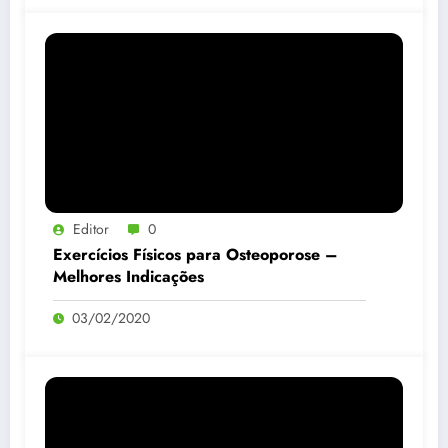
Editor
0
Exercícios Físicos para Osteoporose –
Melhores Indicações
03/02/2020