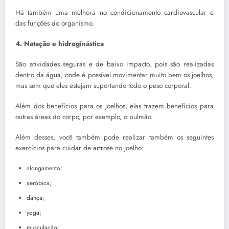
Há também uma melhora no condicionamento cardiovascular e
das funções do organismo.
4. Natação e hidroginástica
São atividades seguras e de baixo impacto, pois são realizadas
dentro da água, onde é possível movimentar muito bem os joelhos,
mas sem que eles estejam suportando todo o peso corporal.
Além dos benefícios para os joelhos, elas trazem benefícios para
outras áreas do corpo, por exemplo, o pulmão.
Além desses, você também pode realizar também os seguintes
exercícios para cuidar de artrose no joelho:
alongamento;
aeróbica;
dança;
yoga;
musculação;