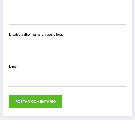
Display author name on posts loop
E-mail