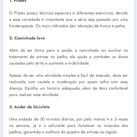
1. Pilates
O Pilates possui técnicas especiais e diferentes exercícios, devido
a essa variedade é importante que a série seja passada por uma
fisioterapeuta. Os mais indicados são: elevação de tronco e pelve.
2. Caminhada leve
Além de ser ótima para a saúde, a caminhada vai auxiliar no
tratamento de artrose no joelho, ela ajuda a combater as dores
causadas pelo atrito e aumenta a mobilidade.
Apesar de ser uma atividade simples e fácil de executar, deve ser
realizada com cautela e moderação por quem sofre com essa
doença. Escolha um horário adequado, além de tênis confortável
para realizar essa atividade.
3. Andar de bicicleta
Uma andada de 30 minutos diários, por pelo menos 4 a 5 vezes
na semana, já é o suficiente para fortalecer os músculos dos
joelhos, garantido a melhora do quadro de artrose na região.