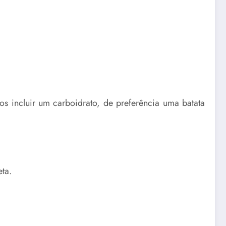
os incluir um carboidrato, de preferência uma batata
ta.