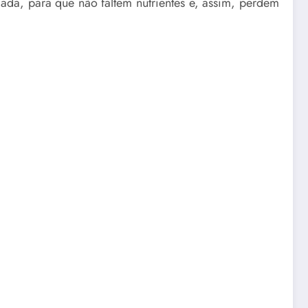
ada, para que não faltem nutrientes e, assim, perdem