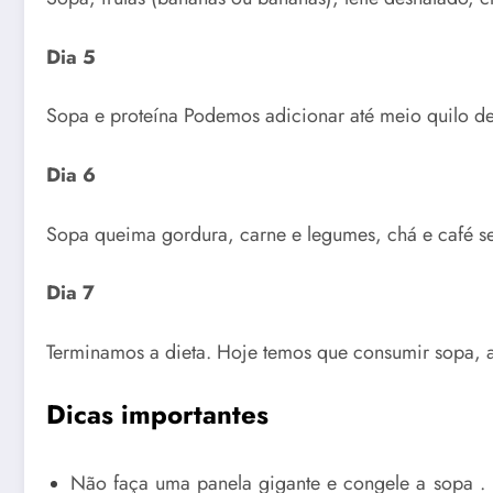
Dia 5
Sopa e proteína Podemos adicionar até meio quilo de
Dia 6
Sopa queima gordura, carne e legumes, chá e café s
Dia 7
Terminamos a dieta. Hoje temos que consumir sopa, ar
Dicas importantes
Não faça uma panela gigante e congele a sopa . 