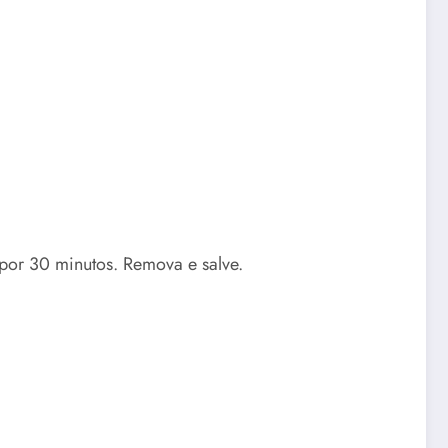
or 30 minutos. Remova e salve.