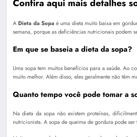
Confira aqui mais detalhes s
A
Dieta da Sopa
é uma dieta muito baixa em gordur
semana, porque as deficiências nutricionais podem s
Em que se baseia a dieta da sopa?
Uma sopa tem muitos benefícios para a saúde. Ao co
muito melhor. Além disso, eles geralmente não têm mui
Quanto tempo você pode tomar a s
Na dieta da sopa não existem proteínas, dificilme
nutricionista. A sopa de queima de gordura pode ser