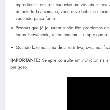
ingredientes em seis saquetas individuais e faç
durante toda a semana, você deve beber o máximo
você não passa fome.
Pessoas que já jejuaram e não têm problemas de 
todos. Novamente, recomendamos sempre que se fa
Quando fazemos uma dieta restritiva, evitamos faze
IMPORTANTE:
Sempre consulte um nutricionista a
perigoso.