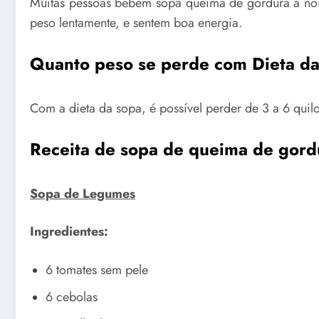
Muitas pessoas bebem sopa queima de gordura à noite
peso lentamente, e sentem boa energia.
Quanto peso se perde com Dieta d
Com a dieta da sopa, é possível perder de 3 a 6 quilo
Receita de sopa de queima de gord
Sopa de Legumes
Ingredientes:
6 tomates sem pele
6 cebolas