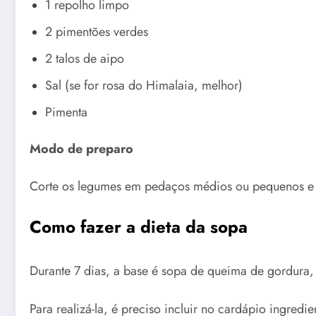
1 repolho limpo
2 pimentões verdes
2 talos de aipo
Sal (se for rosa do Himalaia, melhor)
Pimenta
Modo de preparo
Corte os legumes em pedaços médios ou pequenos e 
Como fazer a dieta da sopa
Durante 7 dias, a base é sopa de queima de gordura, 
Para realizá-la, é preciso incluir no cardápio ingredie